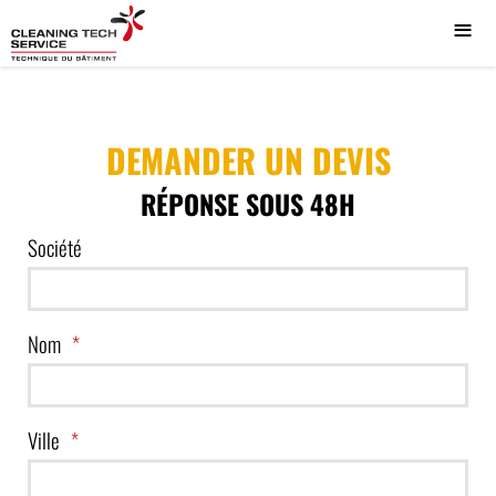
≡
DEMANDER UN DEVIS
RÉPONSE SOUS 48H
Société
Nom
Ville