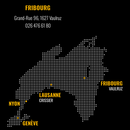
FRIBOURG
Grand-Rue 96, 1627 Vaulruz
026 476 61 80