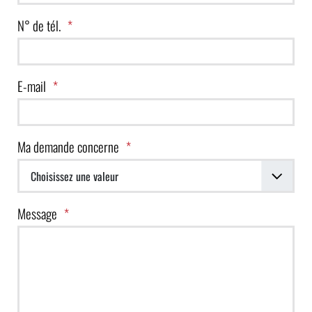
N° de tél.
E-mail
Ma demande concerne
Message