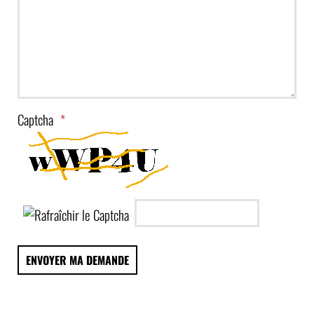
Captcha