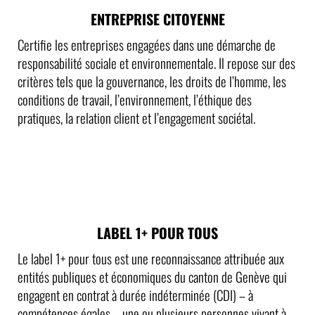
ENTREPRISE CITOYENNE
Certifie les entreprises engagées dans une démarche de
responsabilité sociale et environnementale. Il repose sur des
critères tels que la gouvernance, les droits de l’homme, les
conditions de travail, l’environnement, l’éthique des
pratiques, la relation client et l’engagement sociétal.
LABEL 1+ POUR TOUS
Le label 1+ pour tous est une reconnaissance attribuée aux
entités publiques et économiques du canton de Genève qui
engagent en contrat à durée indéterminée (CDI) – à
compétences égales – une ou plusieurs personnes vivant à