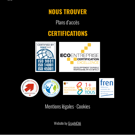
NOUS TROUVER
Plans d’accès
CERTIFICATIONS
Mentions légales
·
Cookies
Website by
GraphiCité