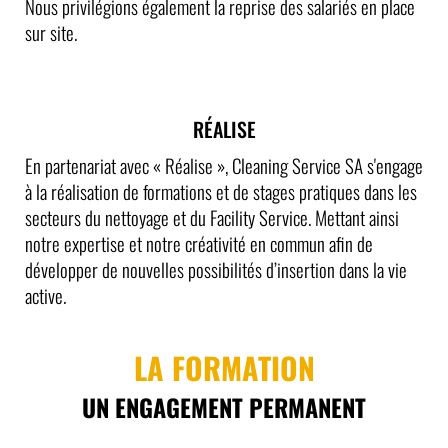
Nous privilégions également la reprise des salariés en place
sur site.
RÉALISE
En partenariat avec « Réalise », Cleaning Service SA s'engage
à la réalisation de formations et de stages pratiques dans les
secteurs du nettoyage et du Facility Service. Mettant ainsi
notre expertise et notre créativité en commun afin de
développer de nouvelles possibilités d’insertion dans la vie
active.
LA FORMATION
UN ENGAGEMENT PERMANENT