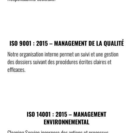
ISO 9001 : 2015 – MANAGEMENT DE LA QUALITÉ
Notre organisation interne permet un suivi et une gestion
des dossiers suivant des procédures écrites claires et
efficaces.
ISO 14001 : 2015 – MANAGEMENT
ENVIRONNEMENTAL
Cleaning Service incorpore des actions et processus