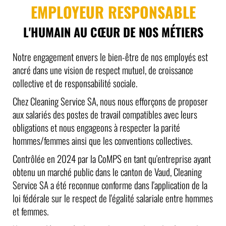
EMPLOYEUR RESPONSABLE
L'HUMAIN AU CŒUR DE NOS MÉTIERS
Notre engagement envers le bien-être de nos employés est
ancré dans une vision de respect mutuel, de croissance
collective et de responsabilité sociale.
Chez Cleaning Service SA, nous nous efforçons de proposer
aux salariés des postes de travail compatibles avec leurs
obligations et nous engageons à respecter la parité
hommes/femmes ainsi que les conventions collectives.
Contrôlée en 2024 par la CoMPS en tant qu'entreprise ayant
obtenu un marché public dans le canton de Vaud, Cleaning
Service SA a été reconnue conforme dans l'application de la
loi fédérale sur le respect de l'égalité salariale entre hommes
et femmes.