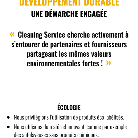
DÉVELOPPEMENT DURABLE
UNE DÉMARCHE ENGAGÉE
Cleaning Service cherche activement à
s’entourer de partenaires et fournisseurs
partageant les mêmes valeurs
environnementales fortes !
ÉCOLOGIE
Nous privilégions l’utilisation de produits éco labélisés.
Nous utilisons du matériel innovant, comme par exemple
des autolaveuses sans produits chimiques.