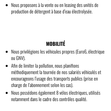
Nous proposons à la vente ou en leasing des unités de
production de détergent à base d’eau électrolysée.
MOBILITÉ
Nous privilégions les véhicules propres (Euro6, électrique
ou GNV).
Afin de limiter la pollution, nous planifions
méthodiquement la tournée de nos salariés véhiculés et
encourageons l’usage des transports publics (prise en
charge de l’abonnement selon les cas).
Nous possédons également 8 vélos électriques, utilisés
notamment dans le cadre des contrôles qualité.