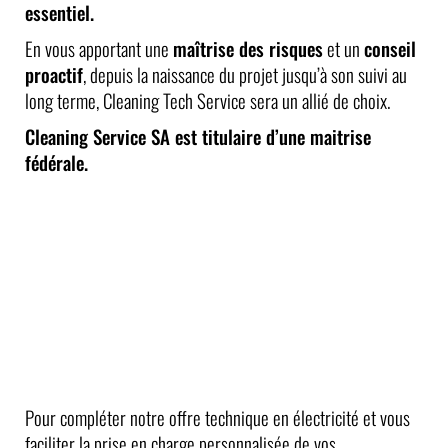
essentiel.
En vous apportant une
maîtrise des risques
et un
conseil
proactif
, depuis la naissance du projet jusqu’à son suivi au
long terme, Cleaning Tech Service sera un allié de choix.
Cleaning Service SA est titulaire d’une maitrise
fédérale.
Pour compléter notre offre technique en électricité et vous
faciliter la prise en charge personnalisée de vos