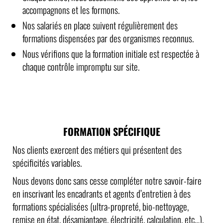
accompagnons et les formons.
Nos salariés en place suivent régulièrement des
formations dispensées par des organismes reconnus.
Nous vérifions que la formation initiale est respectée à
chaque contrôle impromptu sur site.
FORMATION SPÉCIFIQUE
Nos clients exercent des métiers qui présentent des
spécificités variables.
Nous devons donc sans cesse compléter notre savoir-faire
en inscrivant les encadrants et agents d’entretien à des
formations spécialisées (ultra-propreté, bio-nettoyage,
remise en état, désamiantage, électricité, calculation, etc…).