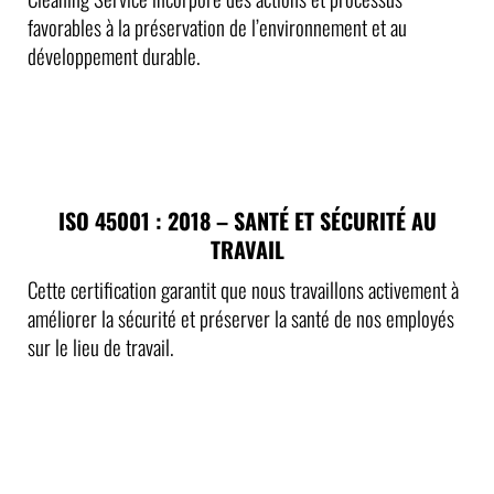
favorables à la préservation de l’environnement et au
développement durable.
ISO 45001 : 2018 – SANTÉ ET SÉCURITÉ AU
TRAVAIL
Cette certification garantit que nous travaillons activement à
améliorer la sécurité et préserver la santé de nos employés
sur le lieu de travail.