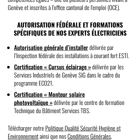
Genève et inscrites à l'office cantonal de l'emploi (OCE).
AUTORISATION FÉDÉRALE ET FORMATIONS
SPÉCIFIQUES DE NOS EXPERTS ÉLECTRICIENS
Autorisation générale d’installer
délivrée par
l’Inspection fédérale des installations à courant fort ESTI.
Certification « Cursus éclairage
»
délivrée par les
Services Industriels de Genève SIG dans le cadre du
programme ECO21.
Certification « Monteur solaire
photovoltaïque »
délivrée par le centre de formation
Technique du Bâtiment Services TBS.
Télécharger notre
Politique Qualité Sécurité Hygiène et
Environnement
ainsi que nos
Conditions Générales
.