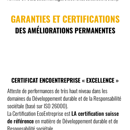
GARANTIES ET CERTIFICATIONS
DES AMÉLIORATIONS PERMANENTES
CERTIFICAT ENCOENTREPRISE « EXCELLENCE »
Atteste de performances de très haut niveau dans les
domaines du Développement durable et de la Responsabilité
sociétale (basé sur ISO 26000).
La Certification EcoEntreprise est
LA certification suisse
de référence
en matière de Développement durable et de
Responsabilité sociétale.