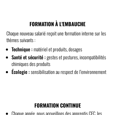
FORMATION À L'EMBAUCHE
Chaque nouveau salarié reçoit une formation interne sur les
thèmes suivants :
Technique :
matériel et produits, dosages
Santé et sécurité :
gestes et postures, incompatibilités
chimiques des produits
Écologie :
sensibilisation au respect de l’environnement
FORMATION CONTINUE
Chaque année, nous accueillons des apprentis CFC, les