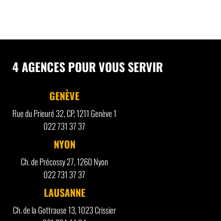
4 AGENCES POUR VOUS SERVIR
GENÈVE
Rue du Prieuré 32, CP, 1211 Genève 1
022 731 37 37
NYON
Ch. de Précossy 27, 1260 Nyon
022 731 37 37
LAUSANNE
Ch. de la Gottrause 13, 1023 Crissier