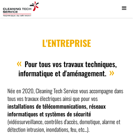
≡
L'ENTREPRISE
Pour tous vos travaux techniques,
informatique et d'aménagement.
Née en 2020, Cleaning Tech Service vous accompagne dans
tous vos travaux électriques ainsi que pour vos
installations de télécommunications, réseaux
informatiques et systèmes de sécurité
(vidéosurveillance, contrôles d'accès, domotique, alarme et
détection intrusion, inondations, feu, etc...).