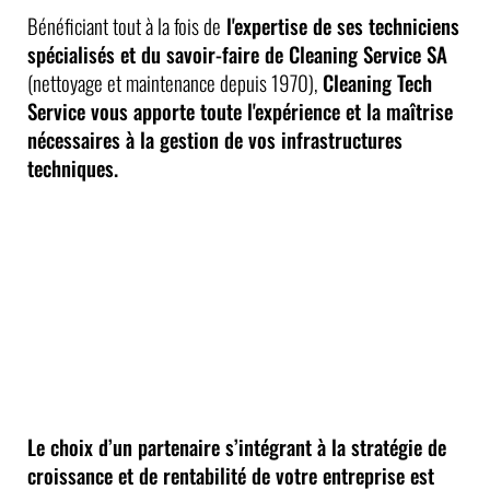
Bénéficiant tout à la fois de
l'expertise de ses techniciens
spécialisés et du savoir-faire de Cleaning Service SA
(nettoyage et maintenance depuis 1970),
Cleaning Tech
Service vous apporte toute l'expérience et la maîtrise
nécessaires à la gestion de vos infrastructures
techniques.
Le choix d’un partenaire s’intégrant à la stratégie de
croissance et de rentabilité de votre entreprise est