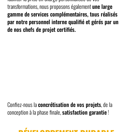
transformations, nous proposons également
une large
gamme de services complémentaires, tous réalisés
par notre personnel interne qualifié et gérés par un
de nos chefs de projet certifiés.
Confiez-nous la
concrétisation de vos projets
, de la
conception à la phase finale,
satisfaction garantie
!